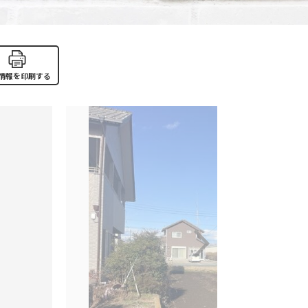
情報を印刷する