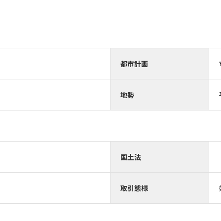
幅4m
都市計画
地勢
国土法
取引態様