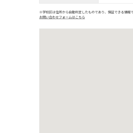
※学校区は住所から自動判定したものであり、保証できる情報
お問い合わせフォームはこちら