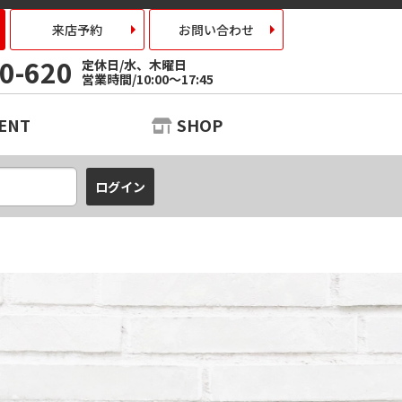
来店予約
お問い合わせ
0-620
定休日/水、木曜日
営業時間/10:00～17:45
ENT
SHOP