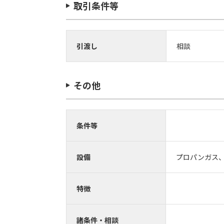
取引条件等
引渡し
相談
その他
条件等
設備
プロパンガス
特徴
諸条件・相談