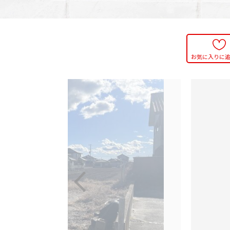
お気に入りに