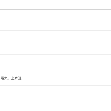
、電気、上水道