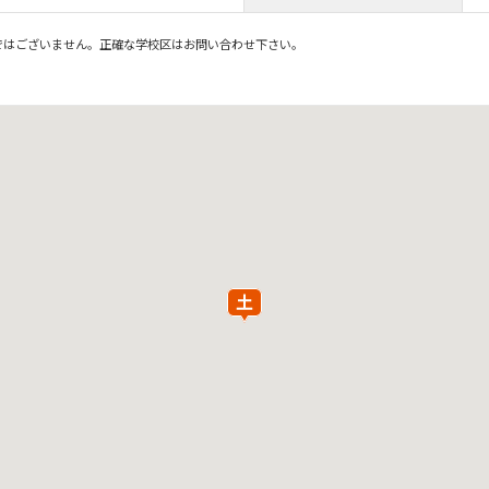
ではございません。正確な学校区はお問い合わせ下さい。