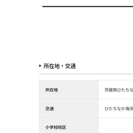
所在地・交通
所在地
茨城県ひたち
交通
ひたちなか海浜
小学校校区