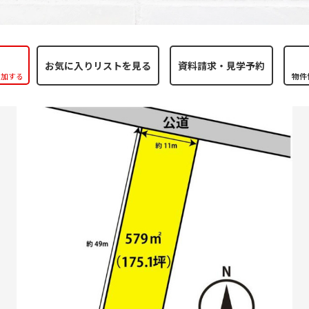
お気に入りリストを見る
追加する
物件