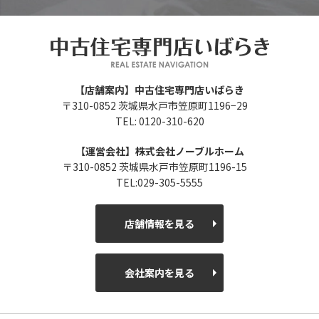
【店舗案内】中古住宅専門店いばらき
〒310-0852 茨城県水戸市笠原町1196−29
TEL: 0120-310-620
【運営会社】株式会社ノーブルホーム
〒310-0852 茨城県水戸市笠原町1196-15
TEL:029-305-5555
店舗情報を見る
会社案内を見る