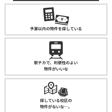
予算以内の物件を
探している
駅チカで、利便性のよい
物件がいいな
探している校区の
物件がないな…。