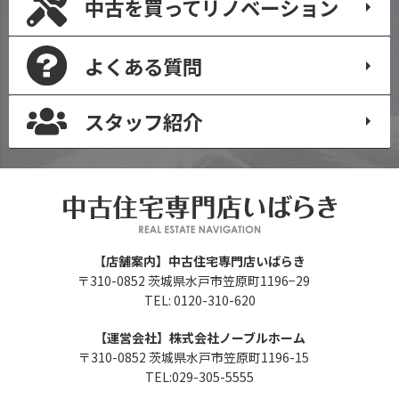
中古を買って
リノベーション
よくある質問
スタッフ紹介
【店舗案内】中古住宅専門店いばらき
〒310-0852 茨城県水戸市笠原町1196−29
TEL: 0120-310-620
【運営会社】株式会社ノーブルホーム
〒310-0852 茨城県水戸市笠原町1196-15
TEL:029-305-5555