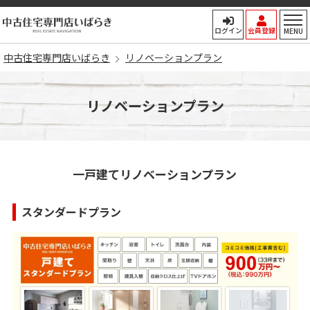
中古住宅専門店いばらき
ログイン
会員登録
MENU
中古住宅専門店いばらき
リノベーションプラン
リノベーションプラン
一戸建てリノベーションプラン
スタンダードプラン