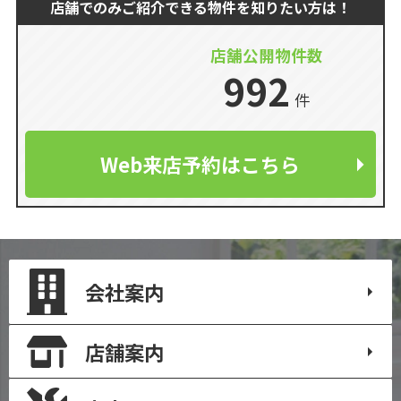
店舗でのみ
ご紹介できる物件を知りたい方は！
店舗公開物件数
992
件
Web来店予約はこちら
会社案内
店舗案内