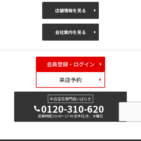
店舗情報を見る
会社案内を見る
会員登録・ログイン
来店予約
中古住宅専門店いばらき
0120-310-620
営業時間/10:00～17:45 定休日/水、木曜日