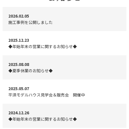
2026.02.05
施工事例を公開しました
2025.12.23
◆年始年末の営業に関するお知らせ◆
2025.08.08
◆夏季休業のお知らせ◆
2025.05.07
平須モデルハウス見学会＆販売会 開催中
2024.12.26
◆年始年末の営業に関するお知らせ◆