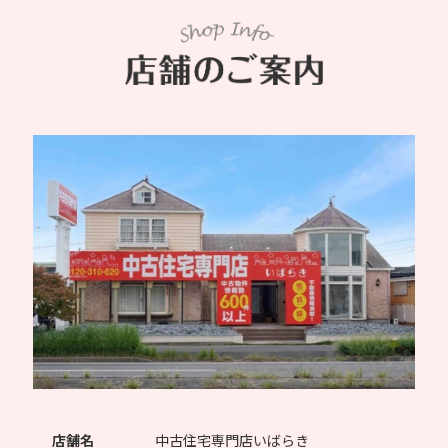
店舗名
中古住宅専門店いばらき