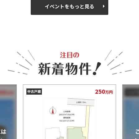
イベントをもっと見る
250
万円