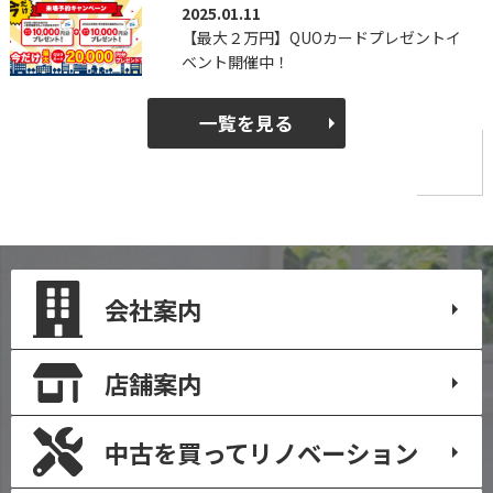
2025.01.11
【最大２万円】QUOカードプレゼントイ
ベント開催中！
一覧を見る
会社案内
店舗案内
中古を買って
リノベーション