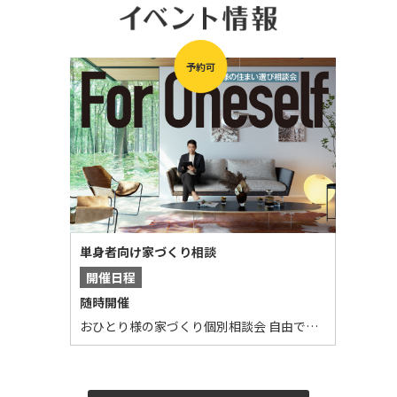
予約可
単身者向け家づくり相談
開催日程
随時開催
おひとり様の家づくり個別相談会 自由で堅実な、ひとりの住まい選び スタッフがリアルな相談お受けし