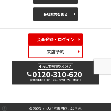
会社案内を見る
会員登録・ログイン
来店予約
中古住宅専門店いばらき
0120-310-620
営業時間/10:00～17:45 定休日/水、木曜日
© 2023- 中古住宅専門店いばらき.