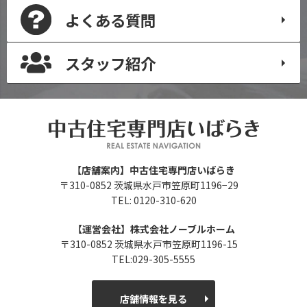
よくある質問
スタッフ紹介
【店舗案内】中古住宅専門店いばらき
〒310-0852 茨城県水戸市笠原町1196−29
TEL: 0120-310-620
【運営会社】株式会社ノーブルホーム
〒310-0852 茨城県水戸市笠原町1196-15
TEL:029-305-5555
店舗情報を見る