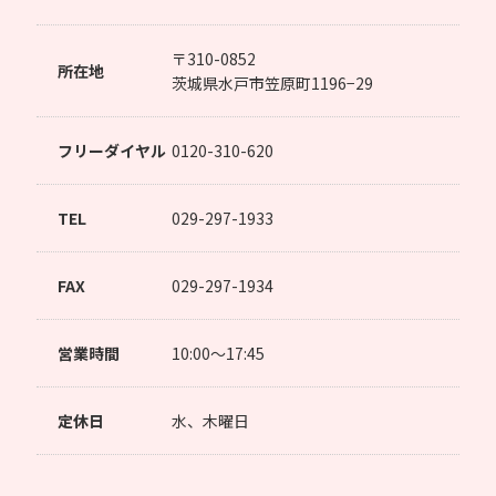
〒310-0852
所在地
茨城県水戸市笠原町1196−29
フリーダイヤル
0120-310-620
TEL
029-297-1933
FAX
029-297-1934
営業時間
10:00～17:45
定休日
水、木曜日