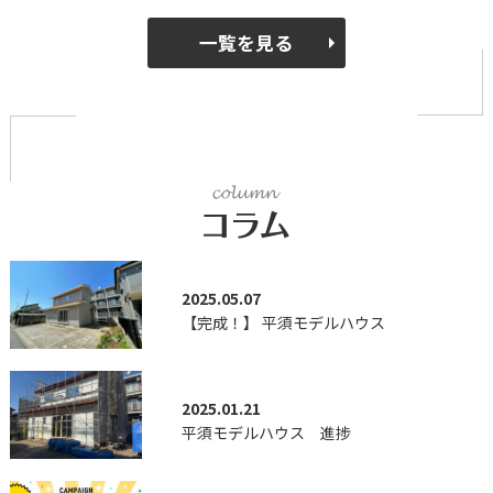
一覧を見る
2025.05.07
【完成！】 平須モデルハウス
2025.01.21
平須モデルハウス 進捗