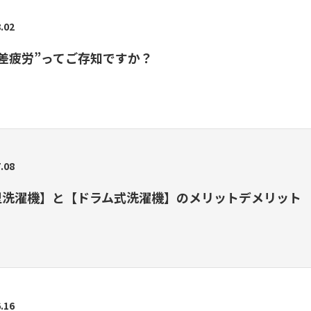
.02
差疲労”ってご存知ですか？
.08
型洗濯機】と【ドラム式洗濯機】のメリットデメリット
.16