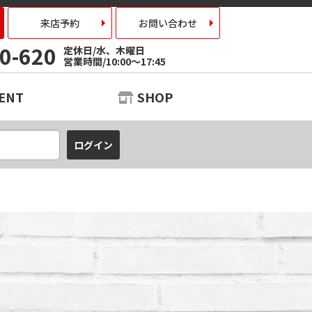
来店予約
お問い合わせ
0-620
定休日/水、木曜日
営業時間/10:00～17:45
ENT
SHOP