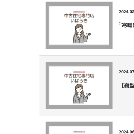
2024.08
”寒暖
2024.07
【縦
2024.06