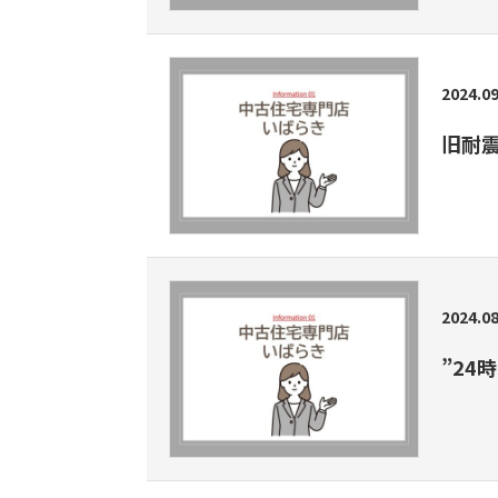
2024.09
旧耐
2024.08
”24