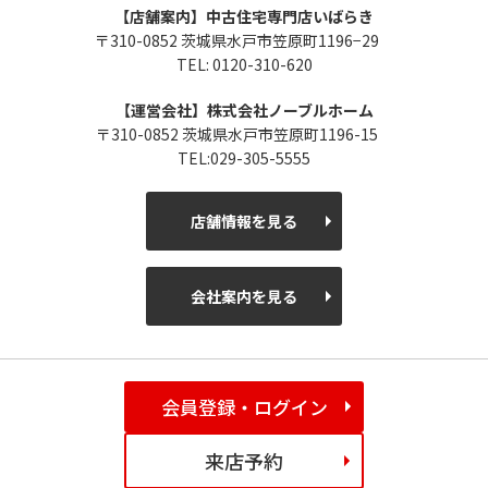
【店舗案内】中古住宅専門店いばらき
〒310-0852 茨城県水戸市笠原町1196−29
TEL: 0120-310-620
【運営会社】株式会社ノーブルホーム
〒310-0852 茨城県水戸市笠原町1196-15
TEL:029-305-5555
店舗情報を見る
会社案内を見る
会員登録・ログイン
来店予約