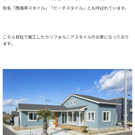
別名「西海岸スタイル」「ビーチスタイル」とも呼ばれています。
こちら自社で施工したカリフォルニアスタイルのお家になっており
ます。