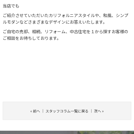
当店でも
ご紹介させていただいたカリフォルニアスタイルや、和風、シンプ
ルモダンなどさまざまなデザインにお答えいたします。
ご自宅の売却、相続、リフォーム、中古住宅を１から探すお客様の
ご相談をお待ちしております。
«
前へ
｜
スタッフコラム一覧に戻る
｜
次へ
»