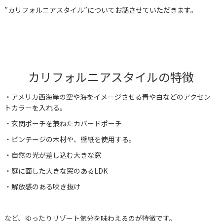
”カリフォルニアスタイル”についてお話させていただきます。
カリフォルニアスタイルの特徴
・アメリカ西海岸の空や海をイメージさせる青や白などのアクセン
トカラーを入れる。
・玄関ポーチを兼ねたカバードポーチ
・ビンテージの木材や、壁紙を使用する。
・自然の光が差し込む大きな窓
・庭に面した大きな窓のあるLDK
・解放感のある吹き抜け
など、ゆったりリゾート気分を味わえるのが特徴です。