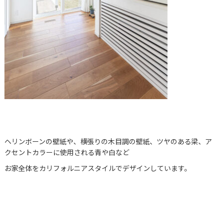
ヘリンボーンの壁紙や、横張りの木目調の壁紙、ツヤのある梁、ア
クセントカラーに使用される青や白など
お家全体をカリフォルニアスタイルでデザインしています。