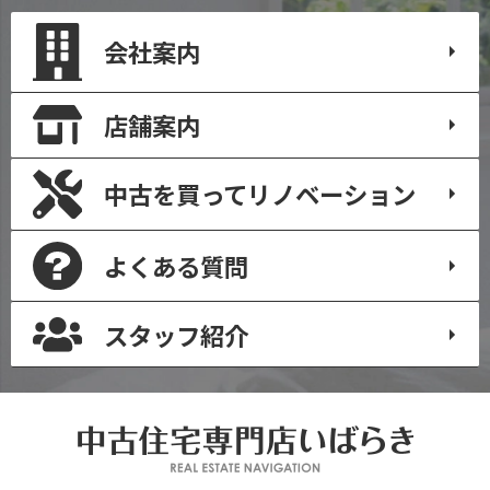
会社案内
店舗案内
中古を買って
リノベーション
よくある質問
スタッフ紹介