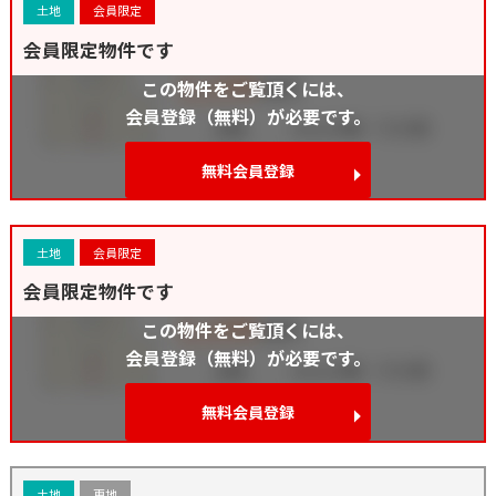
土地
会員限定
会員限定物件です
この物件をご覧頂くには、
会員登録（無料）が必要です。
無料会員登録
土地
会員限定
会員限定物件です
この物件をご覧頂くには、
会員登録（無料）が必要です。
無料会員登録
土地
更地