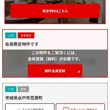
来店予約はこちら
土地
会員限定
会員限定物件です
この物件をご覧頂くには、
会員登録（無料）が必要です。
無料会員登録
土地
更地
茨城県水戸市笠原町
まとめて資料請求
お気に入りに追加する