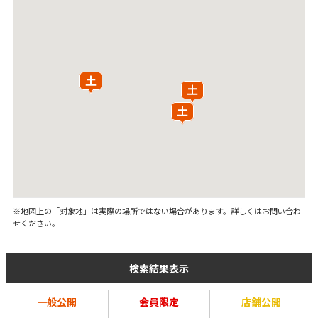
※地図上の「対象地」は実際の場所ではない場合があります。詳しくはお問い合わ
せください。
検索結果表示
一般公開
会員限定
店舗公開