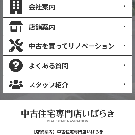
会社案内
店舗案内
中古を買って
リノベーション
よくある質問
スタッフ紹介
【店舗案内】中古住宅専門店いばらき