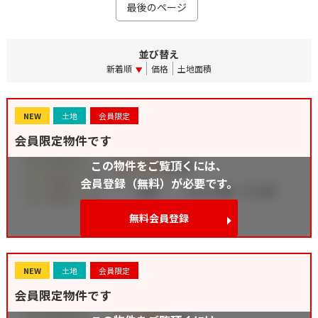
最後のページ
並び替え
新着順
価格
土地面積
NEW
土地
会員限定
会員限定物件です
この物件をご覧頂くには、
会員登録（無料）が必要です。
無料会員登録
NEW
土地
会員限定
会員限定物件です