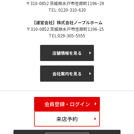
〒310-0852 茨城県水戸市笠原町1196−29
TEL: 0120-310-620
【運営会社】株式会社ノーブルホーム
〒310-0852 茨城県水戸市笠原町1196-15
TEL:029-305-5555
店舗情報を見る
会社案内を見る
会員登録・ログイン
来店予約