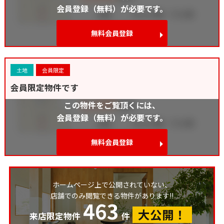
会員登録（無料）が必要です。
無料会員登録
土地
会員限定
会員限定物件です
この物件をご覧頂くには、
会員登録（無料）が必要です。
無料会員登録
ホームページ上で公開されていない、
店舗でのみ閲覧できる物件があります!!
463
大公開！
来店限定物件
件