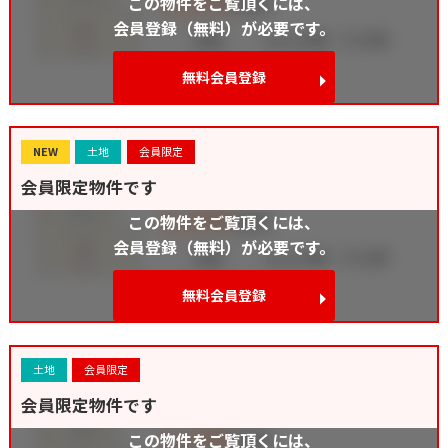
この物件をご覧頂くには、
会員登録（無料）が必要です。
無料会員登録
NEW
土地
会員限定
会員限定物件です
この物件をご覧頂くには、
会員登録（無料）が必要です。
無料会員登録
土地
会員限定
会員限定物件です
この物件をご覧頂くには、