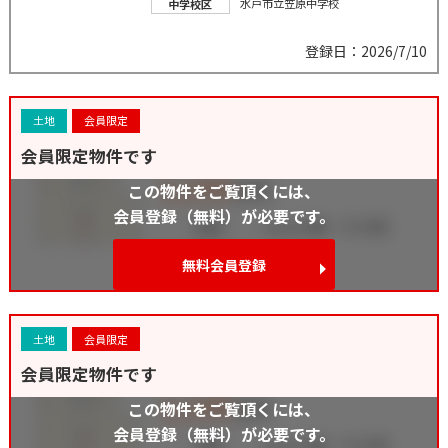
水戸市立笠原中学校
中学校区
登録日：2026/7/10
土地
会員限定
会員限定物件です
この物件をご覧頂くには、
会員登録（無料）が必要です。
無料会員登録
土地
会員限定
会員限定物件です
この物件をご覧頂くには、
会員登録（無料）が必要です。