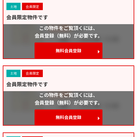
土地
会員限定
会員限定物件です
この物件をご覧頂くには、
会員登録（無料）が必要です。
無料会員登録
土地
会員限定
会員限定物件です
この物件をご覧頂くには、
会員登録（無料）が必要です。
無料会員登録