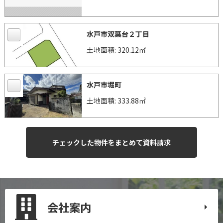
水戸市双葉台２丁目
土地面積: 320.12㎡
水戸市堀町
土地面積: 333.88㎡
会社案内