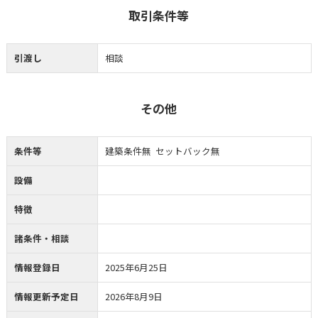
取引条件等
引渡し
相談
その他
条件等
建築条件無 セットバック無
設備
特徴
諸条件・相談
情報登録日
2025年6月25日
情報更新予定日
2026年8月9日