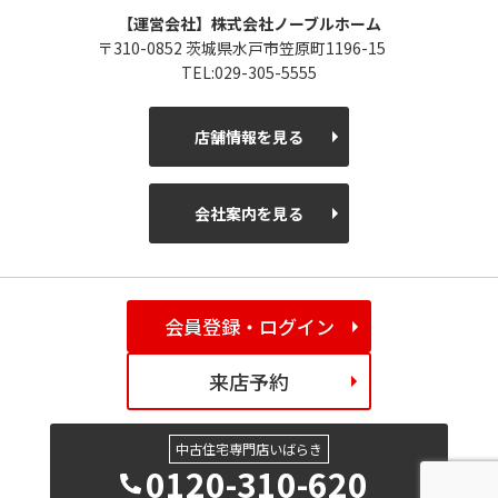
【運営会社】株式会社ノーブルホーム
〒310-0852 茨城県水戸市笠原町1196-15
TEL:029-305-5555
店舗情報を見る
会社案内を見る
会員登録・ログイン
来店予約
中古住宅専門店いばらき
0120-310-620