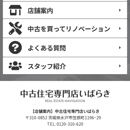
店舗案内
中古を買って
リノベーション
よくある質問
スタッフ紹介
【店舗案内】中古住宅専門店いばらき
〒310-0852 茨城県水戸市笠原町1196−29
TEL: 0120-310-620