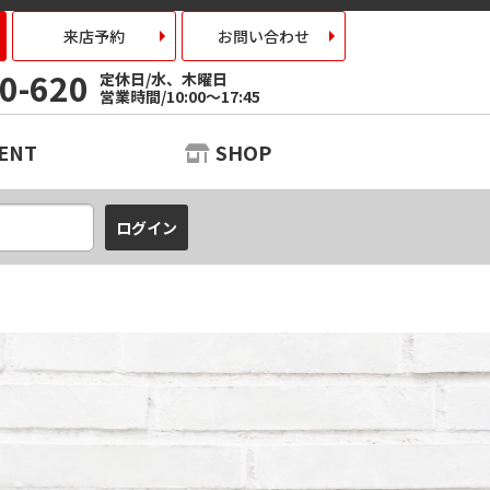
来店予約
お問い合わせ
0-620
定休日/水、木曜日
営業時間/10:00～17:45
ENT
SHOP