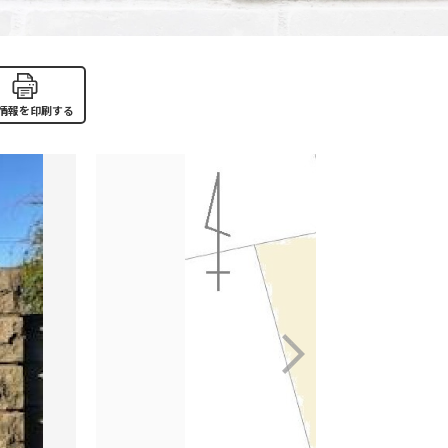
情報を印刷する