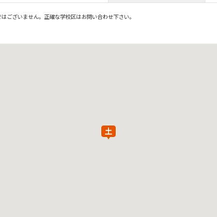
ではございません。正確な学校区はお問い合わせ下さい。