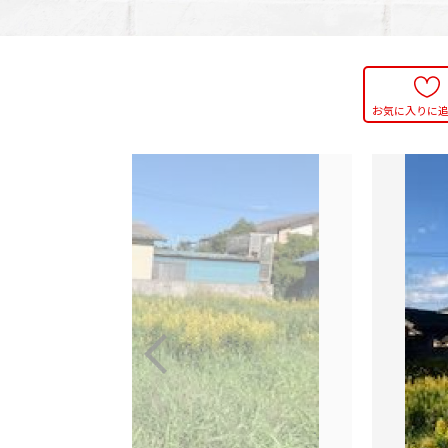
お気に入りに