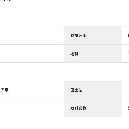
都市計画
地勢
居専用
国土法
取引態様