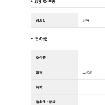
取引条件等
引渡し
即時
その他
条件等
設備
上水道
特徴
諸条件・相談