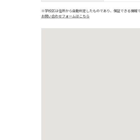
※学校区は住所から自動判定したものであり、保証できる情報
お問い合わせフォームはこちら