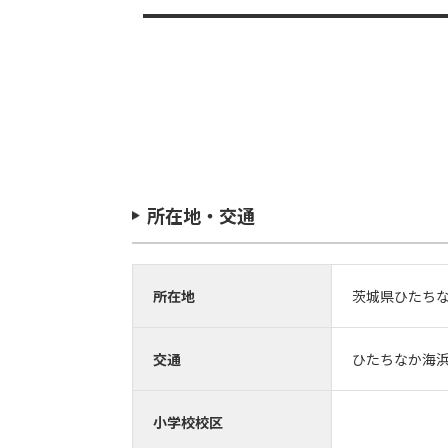
所在地・交通
所在地
茨城県ひたち
交通
ひたちなか海浜鉄
小学校校区