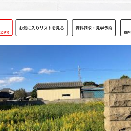
お気に入りリストを見る
追加する
物件