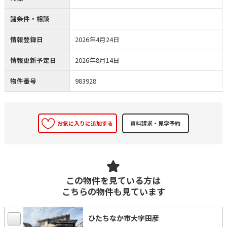
諸条件・相談
情報登録日
2026年4月24日
情報更新予定日
2026年8月14日
物件番号
983928
お気に入りに追加する
この物件を見ている方は
こちらの物件も見ています
ひたちなか市大字田彦