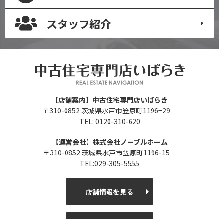
スタッフ紹介
【店舗案内】中古住宅専門店いばらき
〒310-0852 茨城県水戸市笠原町1196−29
TEL: 0120-310-620
【運営会社】株式会社ノーブルホーム
〒310-0852 茨城県水戸市笠原町1196-15
TEL:029-305-5555
店舗情報を見る