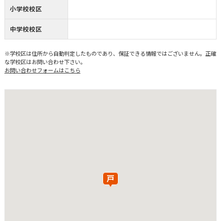
小学校校区
中学校校区
※学校区は住所から自動判定したものであり、保証できる情報ではございません。正確
な学校区はお問い合わせ下さい。
お問い合わせフォームはこちら