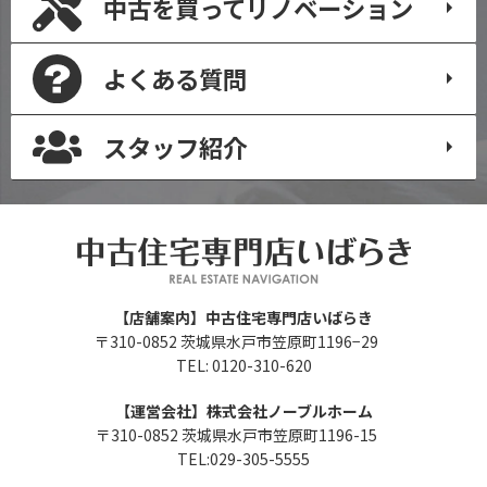
中古を買って
リノベーション
よくある質問
スタッフ紹介
【店舗案内】中古住宅専門店いばらき
〒310-0852 茨城県水戸市笠原町1196−29
TEL: 0120-310-620
【運営会社】株式会社ノーブルホーム
〒310-0852 茨城県水戸市笠原町1196-15
TEL:029-305-5555