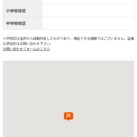
小学校校区
中学校校区
※学校区は住所から自動判定したものであり、保証できる情報ではございません。正確
な学校区はお問い合わせ下さい。
お問い合わせフォームはこちら