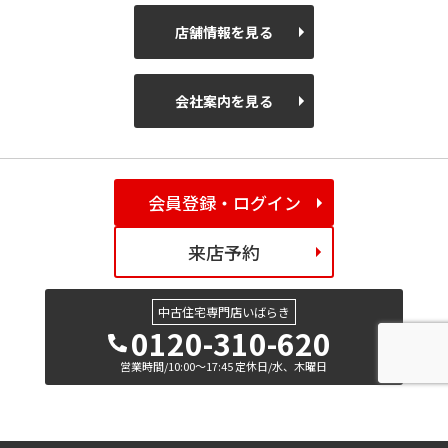
店舗情報を見る
会社案内を見る
会員登録・ログイン
来店予約
中古住宅専門店いばらき
0120-310-620
営業時間/10:00～17:45 定休日/水、木曜日