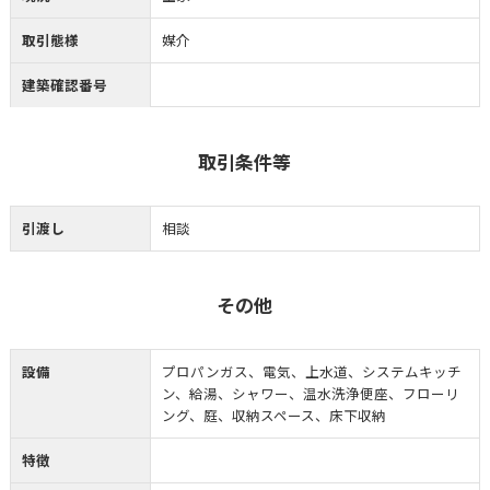
取引態様
媒介
建築確認番号
取引条件等
引渡し
相談
その他
設備
プロパンガス、電気、上水道、システムキッチ
ン、給湯、シャワー、温水洗浄便座、フローリ
ング、庭、収納スペース、床下収納
特徴