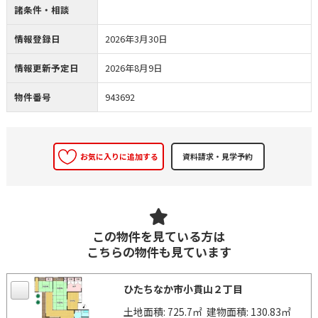
諸条件・相談
情報登録日
2026年3月30日
情報更新予定日
2026年8月9日
物件番号
943692
お気に入りに追加する
この物件を見ている方は
こちらの物件も見ています
ひたちなか市小貫山２丁目
土地面積: 725.7㎡
建物面積: 130.83㎡