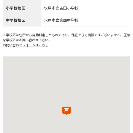
小学校校区
水戸市立吉田小学校
中学校校区
水戸市立第四中学校
※学校区は住所から自動判定したものであり、保証できる情報ではございません。正確
な学校区はお問い合わせ下さい。
お問い合わせフォームはこちら