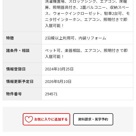
洗濯機置場、スロップシンク、エアコン、床暖
房、照明器具付き、2面バルコニー、収納スペー
ス、ウォークインクローゼット、駐車2台可、モ
ニタ付インターホン、エアコン、照明付きで即
入居可能！
特徴
2沿線以上利用可、内装リフォーム
諸条件・相談
ペット可、楽器相談、エアコン、照明付きで即
入居可能！
情報登録日
2024年10月25日
情報更新予定日
2026年8月10日
物件番号
294571
お気に入りに追加する