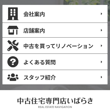
会社案内
店舗案内
中古を買って
リノベーション
よくある質問
スタッフ紹介