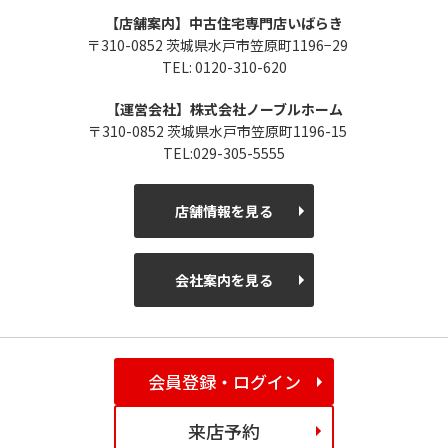
【店舗案内】中古住宅専門店いばらき
〒310-0852 茨城県水戸市笠原町1196−29
TEL: 0120-310-620
【運営会社】株式会社ノーブルホーム
〒310-0852 茨城県水戸市笠原町1196-15
TEL:029-305-5555
店舗情報を見る
会社案内を見る
会員登録・ログイン
来店予約