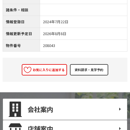
諸条件・相談
情報登録日
2024年7月22日
情報更新予定日
2026年8月8日
物件番号
208043
お気に入りに追加する
会社案内
店舗案内