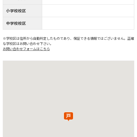
小学校校区
中学校校区
※学校区は住所から自動判定したものであり、保証できる情報ではございません。正確
な学校区はお問い合わせ下さい。
お問い合わせフォームはこちら