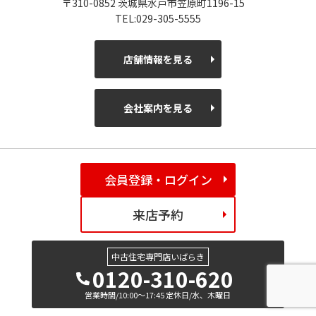
〒310-0852 茨城県水戸市笠原町1196-15
TEL:029-305-5555
店舗情報を見る
会社案内を見る
会員登録・ログイン
来店予約
中古住宅専門店いばらき
0120-310-620
営業時間/10:00～17:45 定休日/水、木曜日