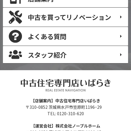
中古を買って
リノベーション
よくある質問
スタッフ紹介
【店舗案内】中古住宅専門店いばらき
〒310-0852 茨城県水戸市笠原町1196−29
TEL: 0120-310-620
【運営会社】株式会社ノーブルホーム