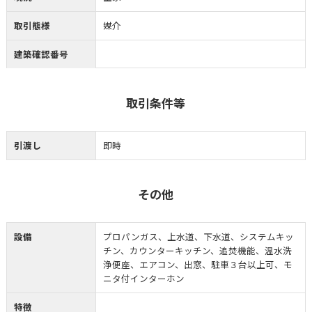
取引態様
媒介
建築確認番号
取引条件等
引渡し
即時
その他
設備
プロパンガス、上水道、下水道、システムキッ
チン、カウンターキッチン、追焚機能、温水洗
浄便座、エアコン、出窓、駐車３台以上可、モ
ニタ付インターホン
特徴