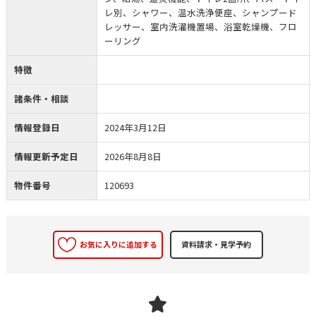
レ別、シャワー、温水洗浄便座、シャンプード
レッサー、室内洗濯機置場、浴室乾燥機、フロ
ーリング
特徴
諸条件・相談
情報登録日
2024年3月12日
情報更新予定日
2026年8月8日
物件番号
120693
お気に入りに追加する