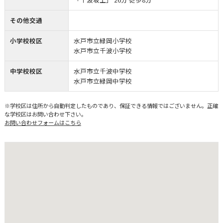
その他交通
小学校校区
水戸市立緑岡小学校
水戸市立千波小学校
中学校校区
水戸市立千波中学校
水戸市立緑岡中学校
※学校区は住所から自動判定したものであり、保証できる情報ではございません。正確
な学校区はお問い合わせ下さい。
お問い合わせフォームはこちら