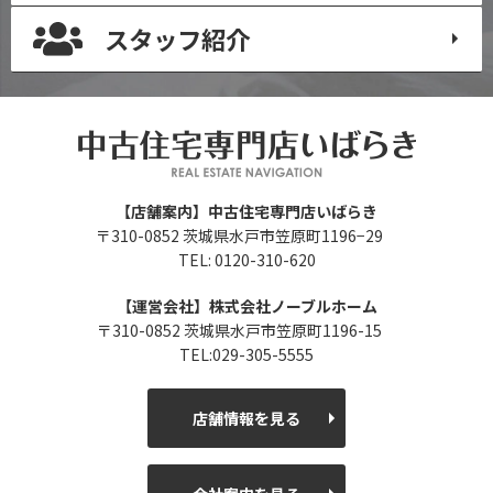
スタッフ紹介
【店舗案内】中古住宅専門店いばらき
〒310-0852 茨城県水戸市笠原町1196−29
TEL: 0120-310-620
【運営会社】株式会社ノーブルホーム
〒310-0852 茨城県水戸市笠原町1196-15
TEL:029-305-5555
店舗情報を見る