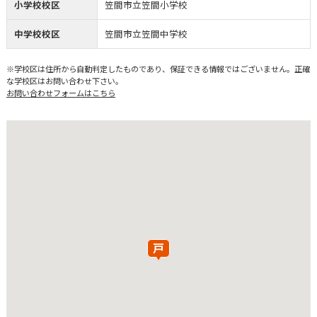
小学校校区
笠間市立笠間小学校
中学校校区
笠間市立笠間中学校
※学校区は住所から自動判定したものであり、保証できる情報ではございません。正確
な学校区はお問い合わせ下さい。
お問い合わせフォームはこちら