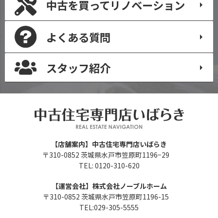
中古を買って
リノベーション
よくある質問
スタッフ紹介
【店舗案内】中古住宅専門店いばらき
〒310-0852 茨城県水戸市笠原町1196−29
TEL: 0120-310-620
【運営会社】株式会社ノーブルホーム
〒310-0852 茨城県水戸市笠原町1196-15
TEL:029-305-5555