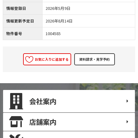
情報登録日
2026年5月9日
情報更新予定日
2026年8月14日
物件番号
1004585
お気に入りに追加する
会社案内
店舗案内