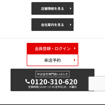
店舗情報を見る
会社案内を見る
会員登録・ログイン
来店予約
中古住宅専門店いばらき
0120-310-620
営業時間/10:00～17:45 定休日/水、木曜日