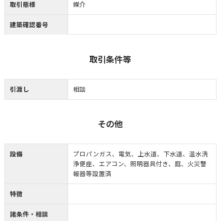
取引態様
媒介
建築確認番号
取引条件等
引渡し
相談
その他
設備
プロパンガス、電気、上水道、下水道、温水洗
浄便座、エアコン、照明器具付き、庭、火災警
報器等設置済
特徴
諸条件・相談