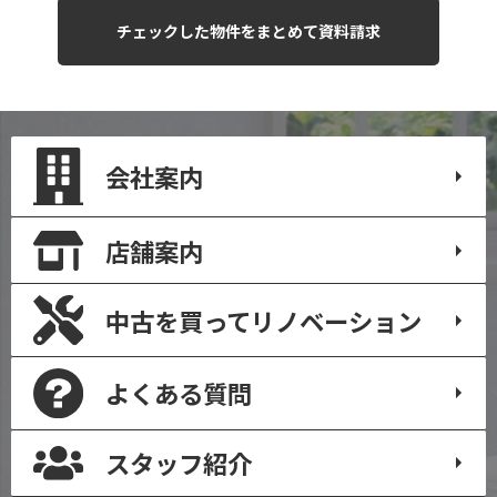
会社案内
店舗案内
中古を買って
リノベーション
よくある質問
スタッフ紹介