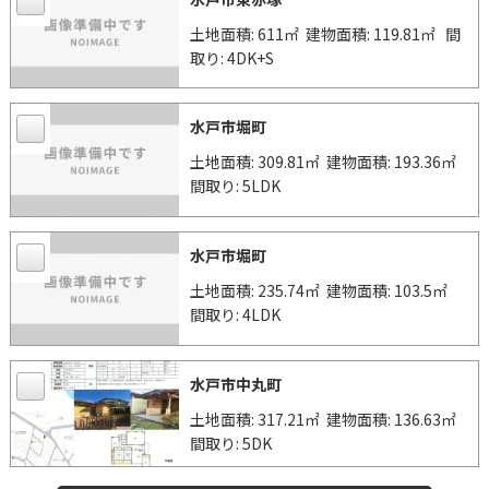
土地面積: 611㎡
建物面積: 119.81㎡
間
取り: 4DK+S
水戸市堀町
土地面積: 309.81㎡
建物面積: 193.36㎡
間取り: 5LDK
水戸市堀町
土地面積: 235.74㎡
建物面積: 103.5㎡
間取り: 4LDK
水戸市中丸町
土地面積: 317.21㎡
建物面積: 136.63㎡
間取り: 5DK