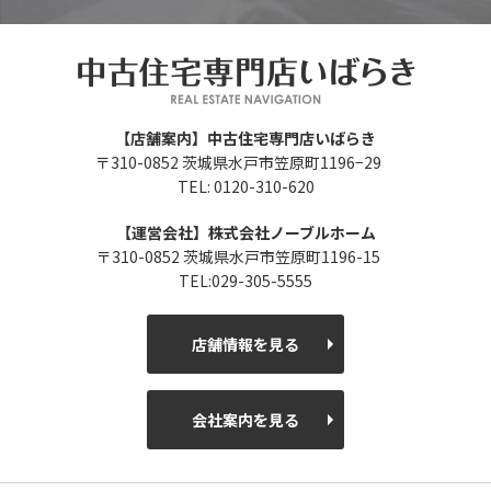
【店舗案内】中古住宅専門店いばらき
〒310-0852 茨城県水戸市笠原町1196−29
TEL: 0120-310-620
【運営会社】株式会社ノーブルホーム
〒310-0852 茨城県水戸市笠原町1196-15
TEL:029-305-5555
店舗情報を見る
会社案内を見る