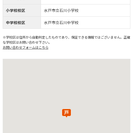
小学校校区
水戸市立石川小学校
中学校校区
水戸市立石川中学校
※学校区は住所から自動判定したものであり、保証できる情報ではございません。正確
な学校区はお問い合わせ下さい。
お問い合わせフォームはこちら