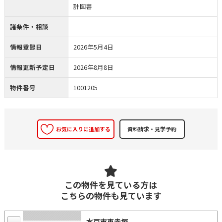
計図書
諸条件・相談
情報登録日
2026年5月4日
情報更新予定日
2026年8月8日
物件番号
1001205
お気に入りに追加する
この物件を見ている方は
こちらの物件も見ています
水戸市東赤塚