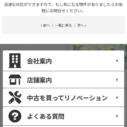
迅速な対応ができますので、もし気になる物件がありましたらお気
軽にお問合せください。
«
前へ
｜
一覧に戻る
｜
次へ
»
会社案内
店舗案内
中古を買って
リノベーション
よくある質問