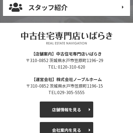
スタッフ紹介
【店舗案内】中古住宅専門店いばらき
〒310-0852 茨城県水戸市笠原町1196−29
TEL: 0120-310-620
【運営会社】株式会社ノーブルホーム
〒310-0852 茨城県水戸市笠原町1196-15
TEL:029-305-5555
店舗情報を見る
会社案内を見る