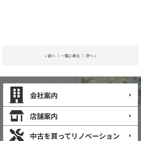
«
前へ
｜
一覧に戻る
｜
次へ
»
会社案内
店舗案内
中古を買って
リノベーション