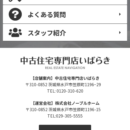
よくある質問
スタッフ紹介
【店舗案内】中古住宅専門店いばらき
〒310-0852 茨城県水戸市笠原町1196−29
TEL: 0120-310-620
【運営会社】株式会社ノーブルホーム
〒310-0852 茨城県水戸市笠原町1196-15
TEL:029-305-5555