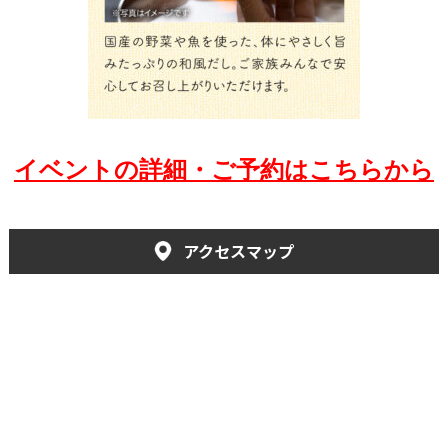
イベントの詳細・ご予約はこちらから
アクセスマップ