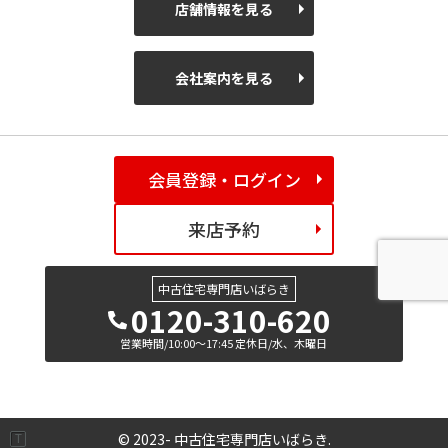
店舗情報を見る
会社案内を見る
会員登録・ログイン
来店予約
中古住宅専門店いばらき
0120-310-620
営業時間/10:00～17:45 定休日/水、木曜日
© 2023- 中古住宅専門店いばらき.