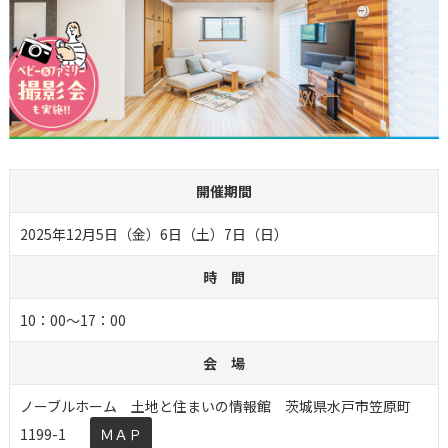
開催期間
2025年12月5日（金）6日（土）7日（日）
時 間
10：00～17：00
会 場
ノーブルホーム 土地と住まいの情報館 茨城県水戸市笠原町
1199-1
ＭＡＰ