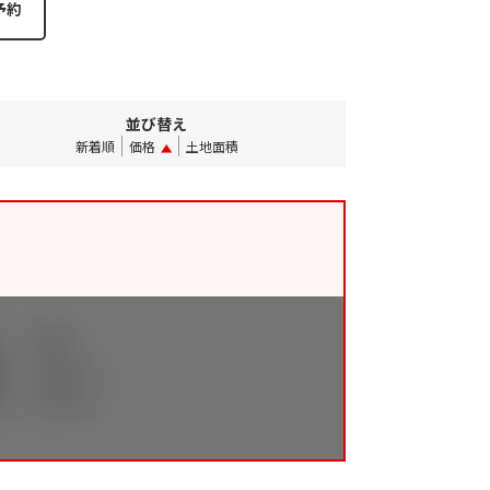
並び替え
新着順
価格
土地面積