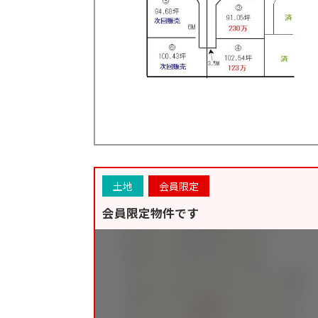
土地
会員限定
会員限定物件です