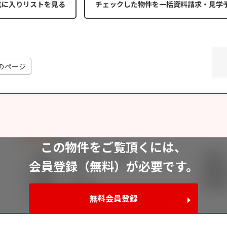
気に入りリストを見る
のページ
この物件をご覧頂くには、
会員登録（無料）が必要です。
無料会員登録