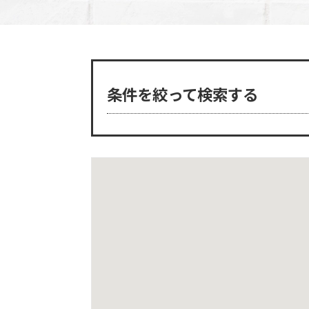
条件を絞って検索する