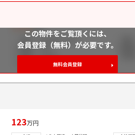
この物件をご覧頂くには、
会員登録（無料）が必要です。
無料会員登録
123
万円