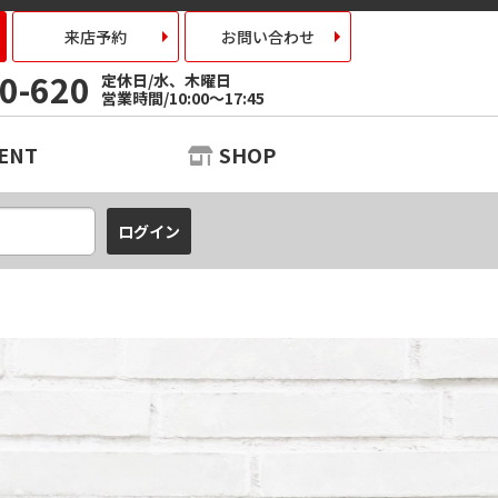
来店予約
お問い合わせ
0-620
定休日/水、木曜日
営業時間/10:00～17:45
ENT
SHOP