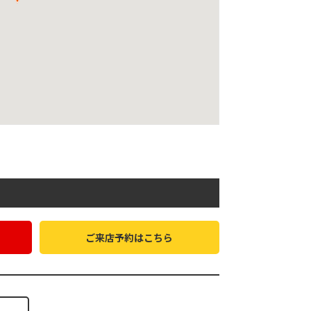
ご来店予約はこちら