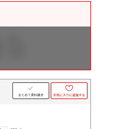
まとめて資料請求
お気に入りに追加する