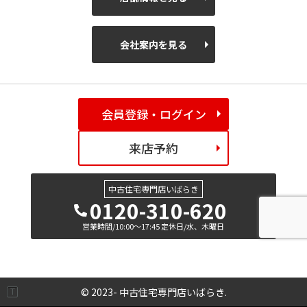
会社案内を見る
会員登録・ログイン
来店予約
中古住宅専門店いばらき
0120-310-620
営業時間/10:00～17:45 定休日/水、木曜日
© 2023- 中古住宅専門店いばらき.