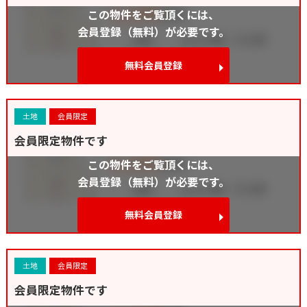
この物件をご覧頂くには、
会員登録（無料）が必要です。
無料会員登録
土地
会員限定
会員限定物件です
この物件をご覧頂くには、
会員登録（無料）が必要です。
無料会員登録
土地
会員限定
会員限定物件です