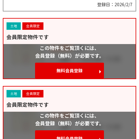
登録日：2026/2/7
土地
会員限定
会員限定物件です
この物件をご覧頂くには、
会員登録（無料）が必要です。
無料会員登録
土地
会員限定
会員限定物件です
この物件をご覧頂くには、
会員登録（無料）が必要です。
無料会員登録