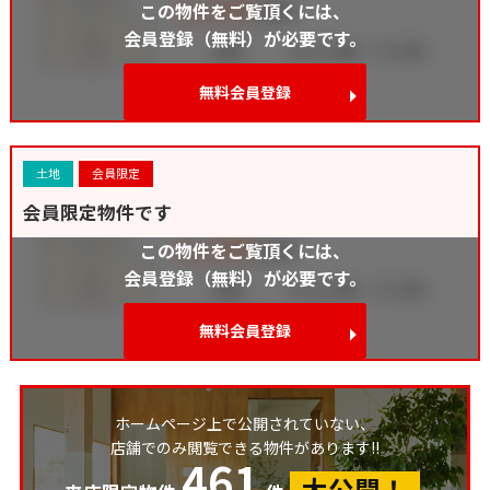
この物件をご覧頂くには、
会員登録（無料）が必要です。
無料会員登録
土地
会員限定
会員限定物件です
この物件をご覧頂くには、
会員登録（無料）が必要です。
無料会員登録
ホームページ上で公開されていない、
店舗でのみ閲覧できる物件があります!!
461
大公開！