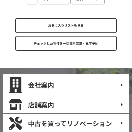
お気に入りリストを見る
会社案内
店舗案内
中古を買って
リノベーション