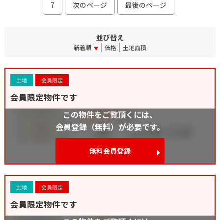
7
次のページ
最後のページ
並び替え
新着順
価格
土地面積
土地
会員限定
会員限定物件です
この物件をご覧頂くには、
会員登録（無料）が必要です。
無料会員登録
土地
会員限定
会員限定物件です