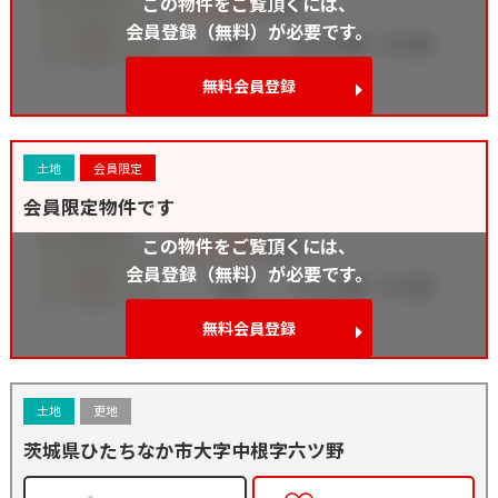
この物件をご覧頂くには、
会員登録（無料）が必要です。
無料会員登録
土地
会員限定
会員限定物件です
この物件をご覧頂くには、
会員登録（無料）が必要です。
無料会員登録
土地
更地
茨城県ひたちなか市大字中根字六ツ野