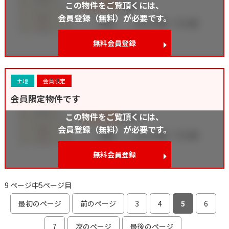
この物件をご覧頂くには、
会員登録（無料）が必要です。
無料会員登録
土地
会員限定
会員限定物件です
この物件をご覧頂くには、
会員登録（無料）が必要です。
無料会員登録
9 ページ中5ページ目
最初のページ
前のページ
3
4
5
6
7
次のページ
最後のページ