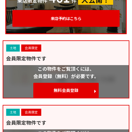
来店限定物件
件
来店予約はこちら
土地
会員限定
会員限定物件です
この物件をご覧頂くには、
会員登録（無料）が必要です。
無料会員登録
土地
会員限定
会員限定物件です