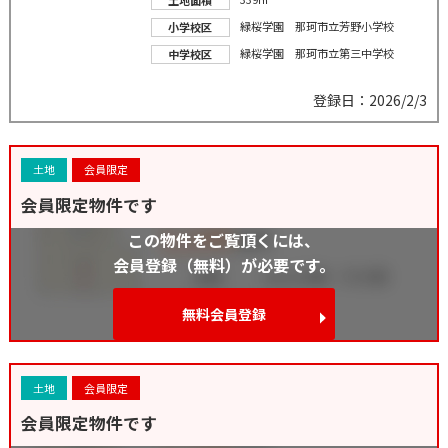
緑桜学園 那珂市立芳野小学校
小学校区
緑桜学園 那珂市立第三中学校
中学校区
登録日：2026/2/3
土地
会員限定
会員限定物件です
この物件をご覧頂くには、
会員登録（無料）が必要です。
無料会員登録
土地
会員限定
会員限定物件です