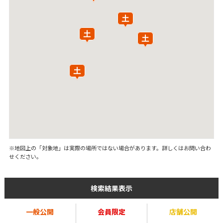
※地図上の「対象地」は実際の場所ではない場合があります。詳しくはお問い合わ
せください。
検索結果表示
一般公開
会員限定
店舗公開