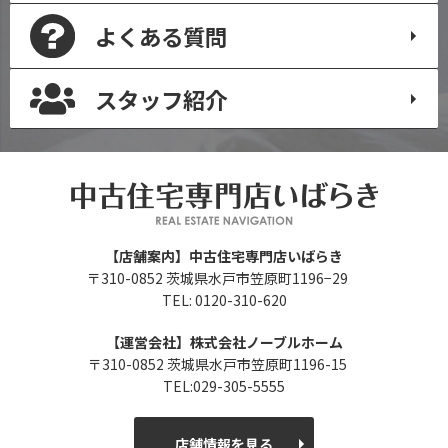
よくある質問
スタッフ紹介
【店舗案内】中古住宅専門店いばらき
〒310-0852 茨城県水戸市笠原町1196−29
TEL: 0120-310-620
【運営会社】株式会社ノーブルホーム
〒310-0852 茨城県水戸市笠原町1196-15
TEL:029-305-5555
店舗情報を見る