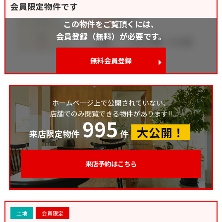
会員限定物件です
この物件をご覧頂くには、
会員登録（無料）が必要です。
無料会員登録
ホームページ上で公開されていない、
店舗でのみ閲覧できる物件があります!!
995
大公開！
来店限定物件
件
来店予約はこちら
土地
会員限定