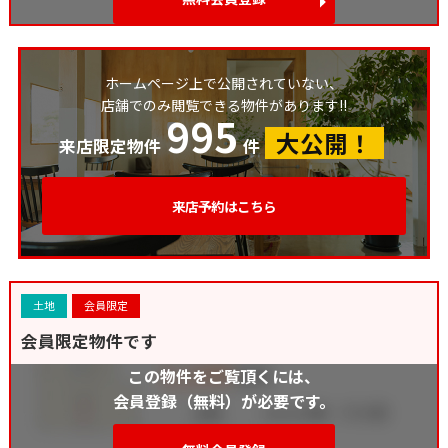
ホームページ上で公開されていない、
店舗でのみ閲覧できる物件があります!!
995
大公開！
来店限定物件
件
来店予約はこちら
土地
会員限定
会員限定物件です
この物件をご覧頂くには、
会員登録（無料）が必要です。