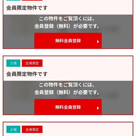
会員限定物件です
この物件をご覧頂くには、
会員登録（無料）が必要です。
無料会員登録
土地
会員限定
会員限定物件です
この物件をご覧頂くには、
会員登録（無料）が必要です。
無料会員登録
土地
会員限定