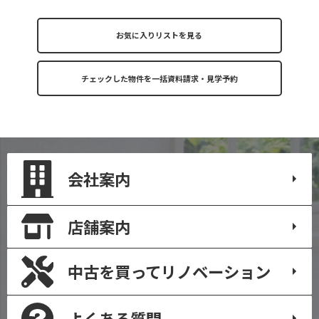
お気に入りリストを見る
会社案内
店舗案内
中古を買って
リノベーション
よくある質問