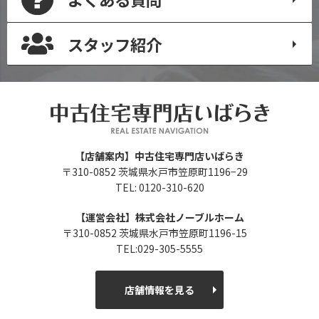
スタッフ紹介
【店舗案内】中古住宅専門店いばらき
〒310-0852 茨城県水戸市笠原町1196−29
TEL: 0120-310-620
【運営会社】株式会社ノーブルホーム
〒310-0852 茨城県水戸市笠原町1196-15
TEL:029-305-5555
店舗情報を見る