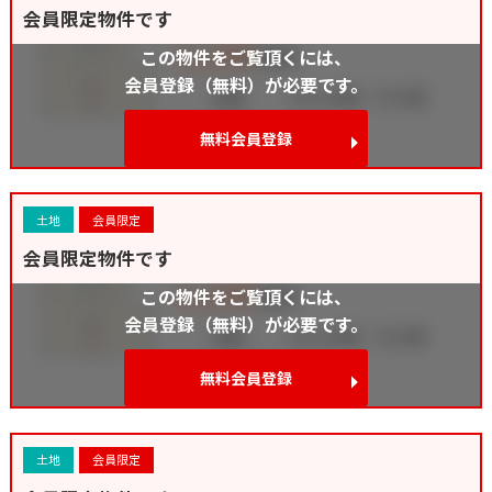
会員限定物件です
この物件をご覧頂くには、
会員登録（無料）が必要です。
無料会員登録
土地
会員限定
会員限定物件です
この物件をご覧頂くには、
会員登録（無料）が必要です。
無料会員登録
土地
会員限定