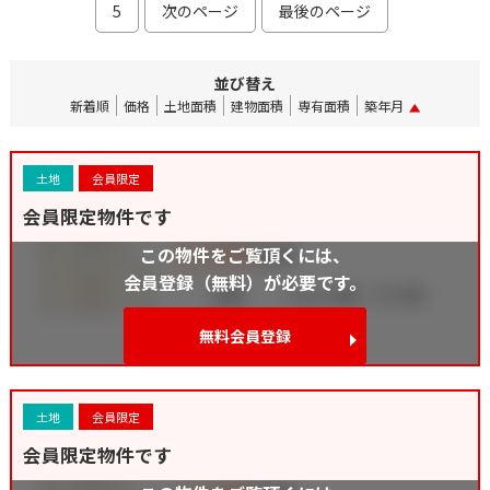
5
次のページ
最後のページ
並び替え
新着順
価格
土地面積
建物面積
専有面積
築年月
土地
会員限定
会員限定物件です
この物件をご覧頂くには、
会員登録（無料）が必要です。
無料会員登録
土地
会員限定
会員限定物件です