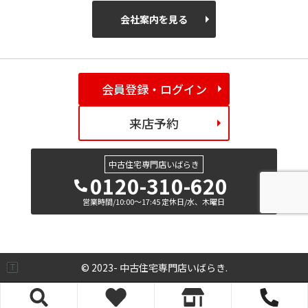
会社案内を見る
会員登録・ログイン
来店予約
中古住宅専門店いばらき
0120-310-620
営業時間/10:00～17:45 定休日/水、木曜日
© 2023- 中古住宅専門店いばらき.