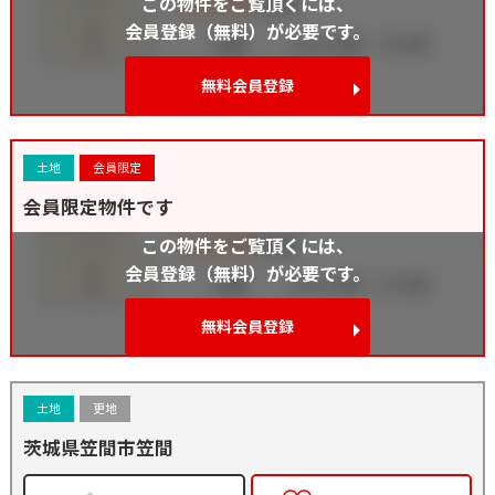
この物件をご覧頂くには、
会員登録（無料）が必要です。
無料会員登録
土地
会員限定
会員限定物件です
この物件をご覧頂くには、
会員登録（無料）が必要です。
無料会員登録
土地
更地
茨城県笠間市笠間