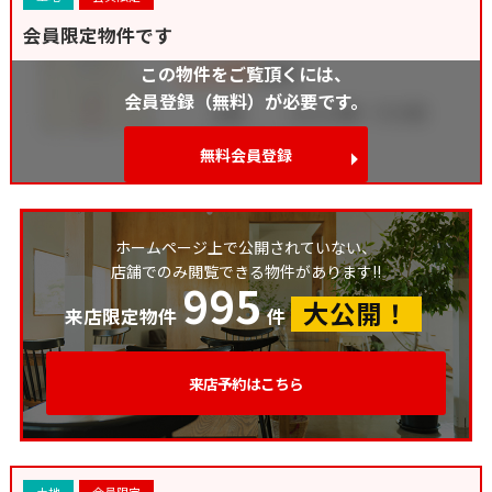
会員限定物件です
この物件をご覧頂くには、
会員登録（無料）が必要です。
無料会員登録
ホームページ上で公開されていない、
店舗でのみ閲覧できる物件があります!!
995
大公開！
来店限定物件
件
来店予約はこちら