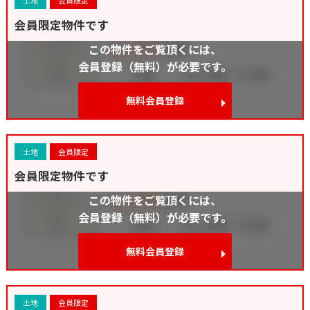
土地
会員限定
会員限定物件です
この物件をご覧頂くには、
会員登録（無料）が必要です。
無料会員登録
土地
会員限定
会員限定物件です
この物件をご覧頂くには、
会員登録（無料）が必要です。
無料会員登録
土地
会員限定