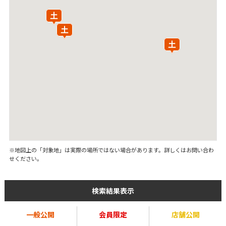
※地図上の「対象地」は実際の場所ではない場合があります。詳しくはお問い合わ
せください。
検索結果表示
一般公開
会員限定
店舗公開