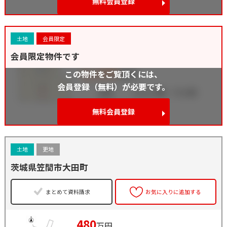
無料会員登録
土地
会員限定
会員限定物件です
この物件をご覧頂くには、
会員登録（無料）が必要です。
無料会員登録
土地
更地
茨城県笠間市大田町
まとめて資料請求
お気に入りに追加する
480
万円