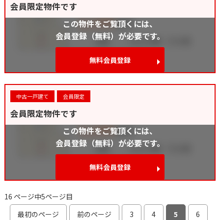
会員限定物件です
この物件をご覧頂くには、
会員登録（無料）が必要です。
無料会員登録
中古一戸建て
会員限定
会員限定物件です
この物件をご覧頂くには、
会員登録（無料）が必要です。
無料会員登録
16 ページ中5ページ目
最初のページ
前のページ
3
4
5
6