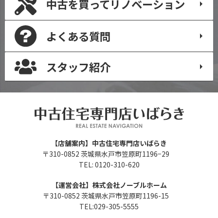
中古を買って
リノベーション
よくある質問
スタッフ紹介
【店舗案内】中古住宅専門店いばらき
〒310-0852 茨城県水戸市笠原町1196−29
TEL: 0120-310-620
【運営会社】株式会社ノーブルホーム
〒310-0852 茨城県水戸市笠原町1196-15
TEL:029-305-5555