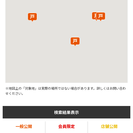
※地図上の「対象地」は実際の場所ではない場合があります。詳しくはお問い合わ
せください。
検索結果表示
一般公開
会員限定
店舗公開