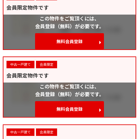
会員限定物件です
この物件をご覧頂くには、
会員登録（無料）が必要です。
無料会員登録
中古一戸建て
会員限定
会員限定物件です
この物件をご覧頂くには、
会員登録（無料）が必要です。
無料会員登録
中古一戸建て
会員限定