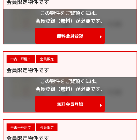
会員限定物件です
この物件をご覧頂くには、
会員登録（無料）が必要です。
無料会員登録
中古一戸建て
会員限定
会員限定物件です
この物件をご覧頂くには、
会員登録（無料）が必要です。
無料会員登録
中古一戸建て
会員限定
会員限定物件です