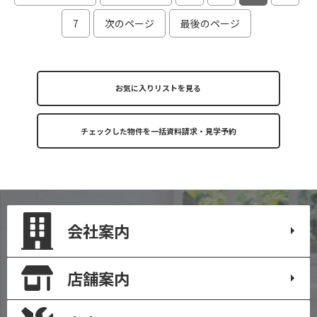
7
次のページ
最後のページ
お気に入りリストを見る
会社案内
店舗案内