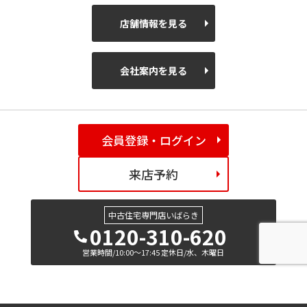
店舗情報を見る
会社案内を見る
会員登録・ログイン
来店予約
中古住宅専門店いばらき
0120-310-620
営業時間/10:00～17:45 定休日/水、木曜日