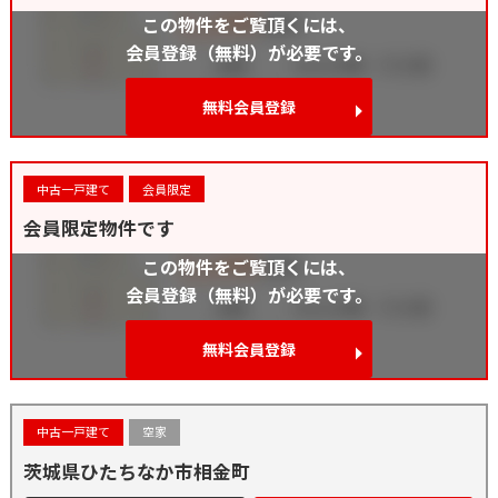
この物件をご覧頂くには、
会員登録（無料）が必要です。
無料会員登録
中古一戸建て
会員限定
会員限定物件です
この物件をご覧頂くには、
会員登録（無料）が必要です。
無料会員登録
中古一戸建て
空家
茨城県ひたちなか市相金町