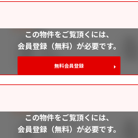
この物件をご覧頂くには、
会員登録（無料）が必要です。
無料会員登録
この物件をご覧頂くには、
会員登録（無料）が必要です。