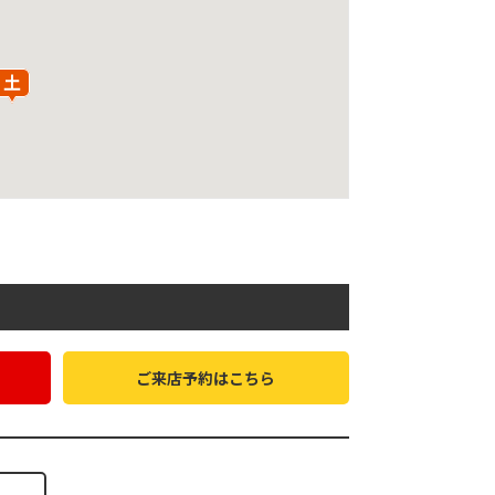
ご来店予約はこちら