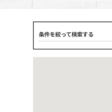
条件を絞って検索する