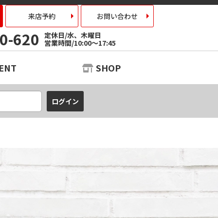
来店予約
お問い合わせ
0-620
定休日/水、木曜日
営業時間/10:00～17:45
ENT
SHOP