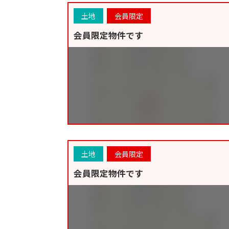
土地
会員限定
会員限定物件です
土地
会員限定
会員限定物件です