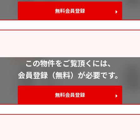
無料会員登録
この物件をご覧頂くには、
会員登録（無料）が必要です。
無料会員登録