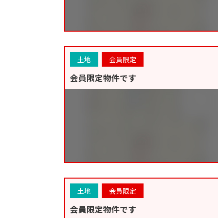
土地
会員限定
会員限定物件です
土地
会員限定
会員限定物件です