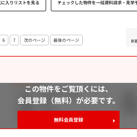
気に入りリストを見る
6
7
次のページ
最後のページ
新
この物件をご覧頂くには、
会員登録（無料）が必要です。
無料会員登録