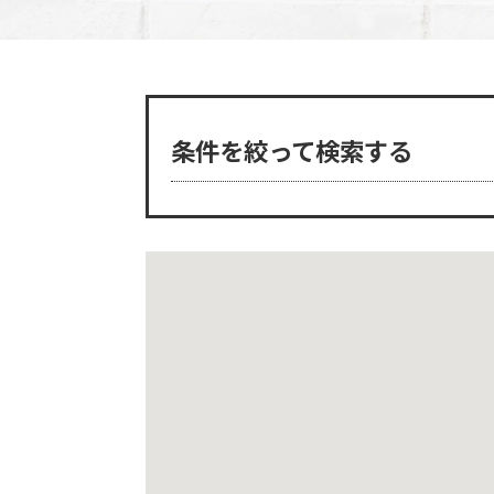
条件を絞って検索する