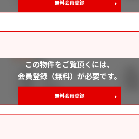
無料会員登録
993
この物件をご覧頂くには、
会員登録（無料）が必要です。
無料会員登録