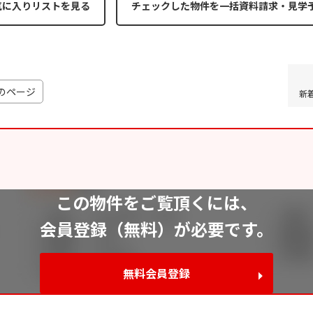
気に入りリストを見る
のページ
新
この物件をご覧頂くには、
会員登録（無料）が必要です。
無料会員登録