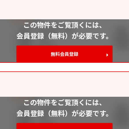
この物件をご覧頂くには、
会員登録（無料）が必要です。
無料会員登録
この物件をご覧頂くには、
会員登録（無料）が必要です。