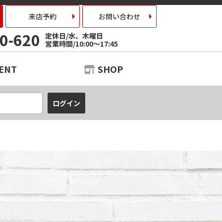
来店予約
お問い合わせ
0-620
定休日/水、木曜日
営業時間/10:00～17:45
ENT
SHOP