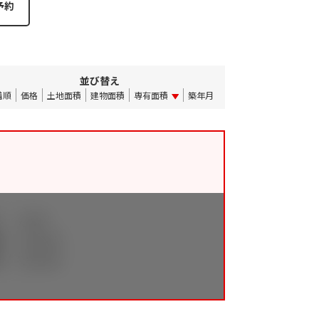
並び替え
着順
価格
土地面積
建物面積
専有面積
築年月