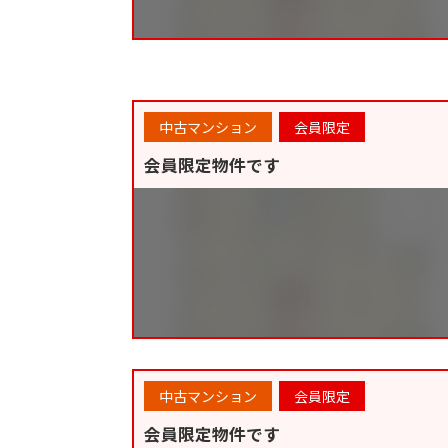
中古マンション
会員限定
会員限定物件です
中古マンション
会員限定
会員限定物件です