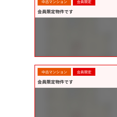
中古マンション
会員限定
会員限定物件です
中古マンション
会員限定
会員限定物件です