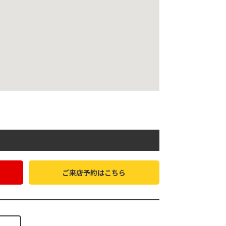
ご来店予約はこちら