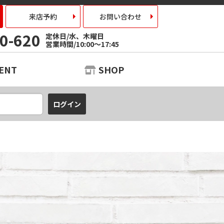
来店予約
お問い合わせ
0-620
定休日/水、木曜日
営業時間/10:00～17:45
ENT
SHOP