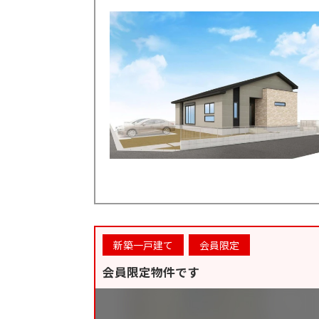
新築一戸建て
会員限定
会員限定物件です