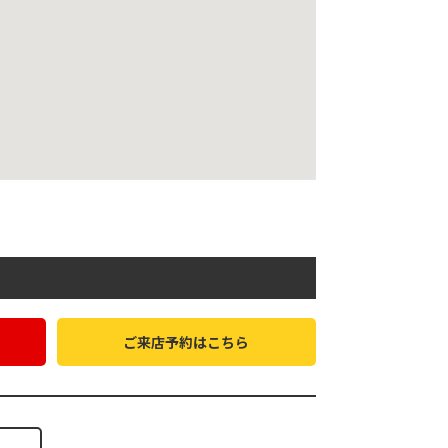
ご来店予約はこちら