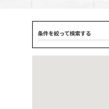
条件を絞って検索する