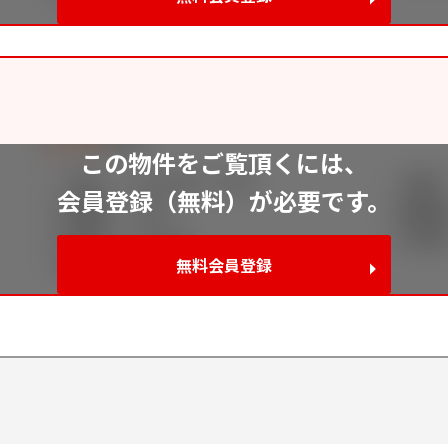
この物件をご覧頂くには、
会員登録（無料）が必要です。
無料会員登録
992