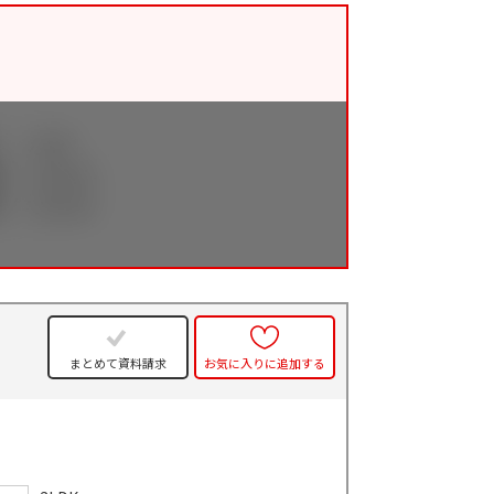
まとめて資料請求
お気に入りに追加する