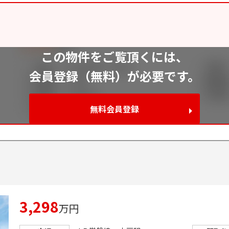
この物件をご覧頂くには、
会員登録（無料）が必要です。
無料会員登録
3,298
万円