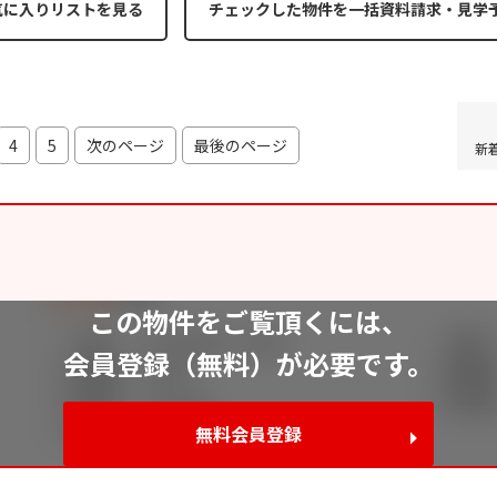
気に入りリストを見る
4
5
次のページ
最後のページ
新
この物件をご覧頂くには、
会員登録（無料）が必要です。
無料会員登録