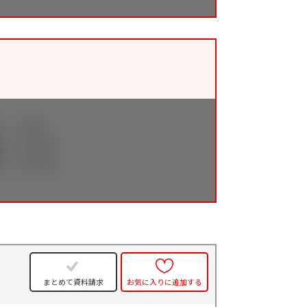
件
まとめて資料請求
お気に入りに追加する