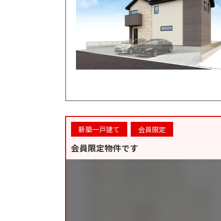
新築一戸建て
会員限定
会員限定物件です